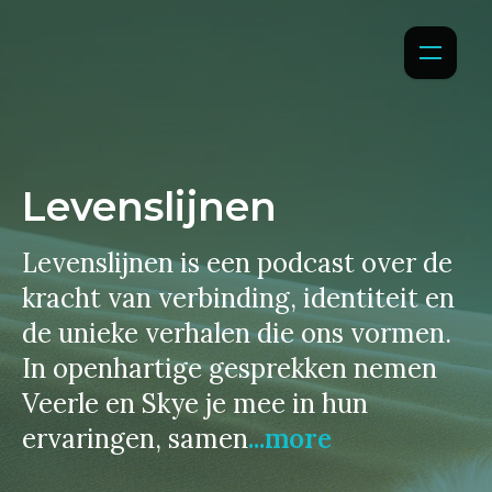
Levenslijnen
Levenslijnen is een podcast over de
kracht van verbinding, identiteit en
de unieke verhalen die ons vormen.
In openhartige gesprekken nemen
Veerle en Skye je mee in hun
ervaringen, samen
...more