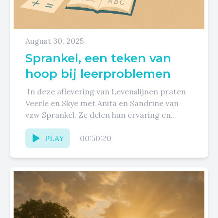
August 30, 2025
Sprankel, een teken van
hoop bij leerproblemen
In deze aflevering van Levenslijnen praten
Veerle en Skye met Anita en Sandrine van
vzw Sprankel. Ze delen hun ervaring en
expertise rond leerproblemen...
PLAY
00:50:20