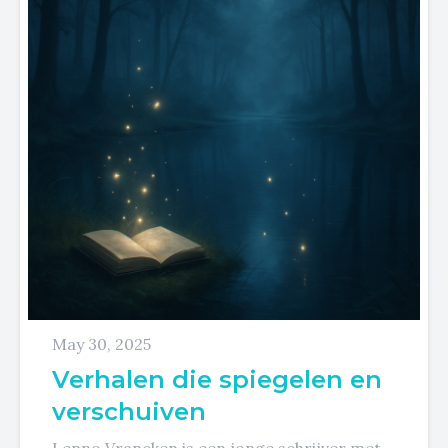
May 30, 2025
Verhalen die spiegelen en
verschuiven