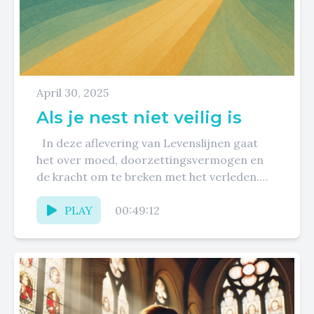
April 30, 2025
Als je nest niet veilig is
In deze aflevering van Levenslijnen gaat
het over moed, doorzettingsvermogen en
de kracht om te breken met het verleden.
Ann Audenaert deelt openhartig haar...
PLAY
00:49:12