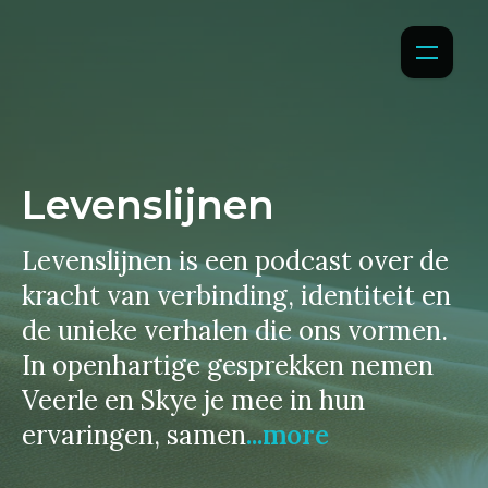
Levenslijnen
Levenslijnen is een podcast over de
kracht van verbinding, identiteit en
de unieke verhalen die ons vormen.
In openhartige gesprekken nemen
Veerle en Skye je mee in hun
ervaringen, samen
...more