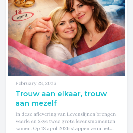
February 28, 2026
Trouw aan elkaar, trouw
aan mezelf
In deze aflevering van Levenslijnen brengen
Veerle en Skye twee grote levensmomenten
samen. Op 18 april 2026 stappen ze in het