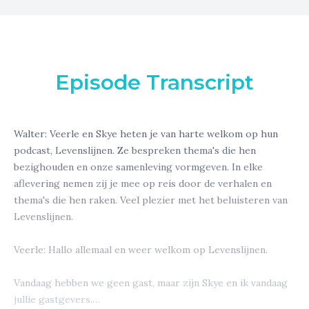
Episode Transcript