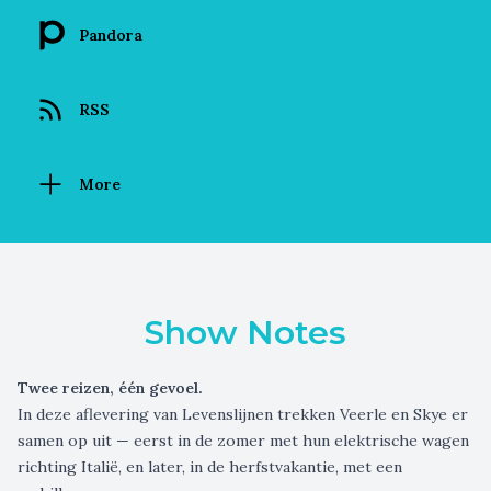
Pandora
RSS
More
Show Notes
Twee reizen, één gevoel.
In deze aflevering van Levenslijnen trekken Veerle en Skye er
samen op uit — eerst in de zomer met hun elektrische wagen
richting Italië, en later, in de herfstvakantie, met een