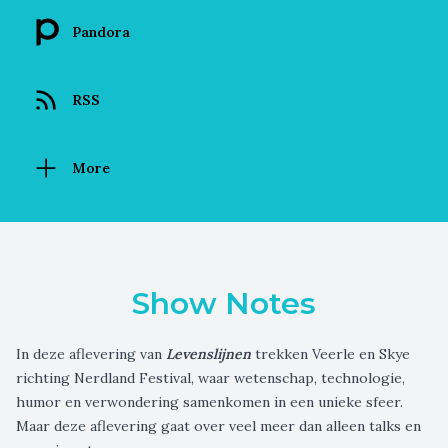
Pandora
RSS
More
Show Notes
In deze aflevering van
Levenslijnen
trekken Veerle en Skye
richting
Nerdland Festival,
waar wetenschap, technologie,
humor en verwondering samenkomen in een unieke sfeer.
Maar deze aflevering gaat over veel meer dan alleen talks en