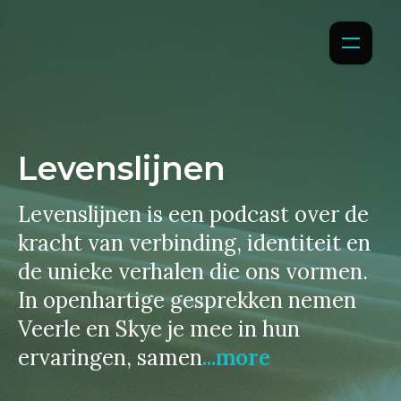
Levenslijnen
Levenslijnen is een podcast over de
kracht van verbinding, identiteit en
de unieke verhalen die ons vormen.
In openhartige gesprekken nemen
Veerle en Skye je mee in hun
ervaringen, samen
...more