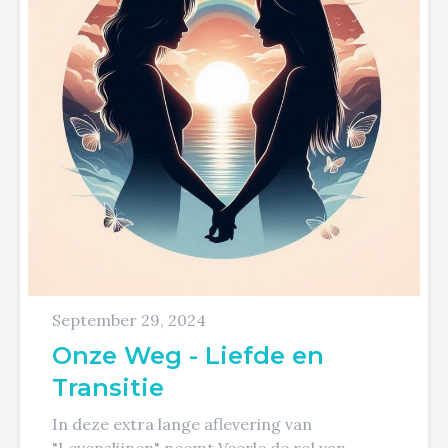
September 29, 2024
Onze Weg - Liefde en
Transitie
In deze extra lange aflevering van